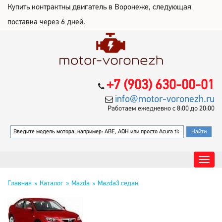
Купить контрактны двигатель в Воронеже, следующая
поставка через 6 дней.
+7 (903) 630-00-01
info@motor-voronezh.ru
Работаем ежедневно с 8:00 до 20:00
Главная
Каталог
Mazda
Mazda3 седан