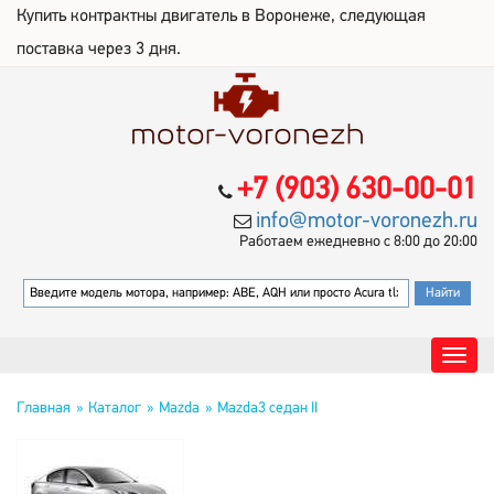
Купить контрактны двигатель в Воронеже, следующая
поставка через 3 дня.
+7 (903) 630-00-01
info@motor-voronezh.ru
Работаем ежедневно с 8:00 до 20:00
Главная
Каталог
Mazda
Mazda3 седан II