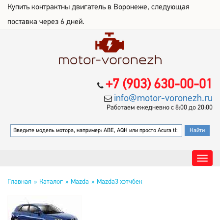
Купить контрактны двигатель в Воронеже, следующая
поставка через 6 дней.
+7 (903) 630-00-01
info@motor-voronezh.ru
Работаем ежедневно с 8:00 до 20:00
Главная
Каталог
Mazda
Mazda3 хэтчбек