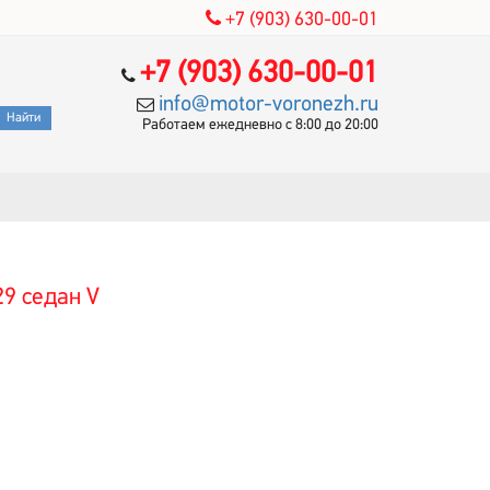
+7 (903) 630-00-01
+7 (903) 630-00-01
info@motor-voronezh.ru
Работаем ежедневно с 8:00 до 20:00
9 седан V