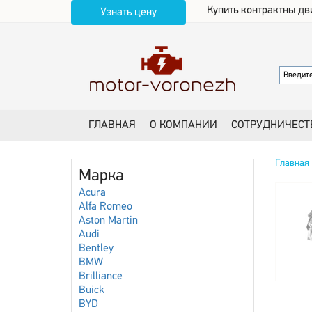
Купить контрактны дв
Узнать цену
ГЛАВНАЯ
О КОМПАНИИ
СОТРУДНИЧЕСТ
Главная
Марка
Acura
Alfa Romeo
Aston Martin
Audi
Bentley
BMW
Brilliance
Buick
BYD