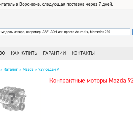
игатель в Воронеже, следующая поставка через 7 дней.
ВО
КАК КУПИТЬ
ГАРАНТИИ
КОНТАКТЫ
Каталог
Mazda
929 седан V
Контрактные моторы Mazda 92