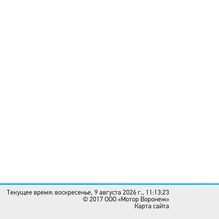
Текущее время: воскресенье, 9 августа 2026 г., 11:13:23
© 2017 OOO «Мотор Воронеж»
Карта сайта