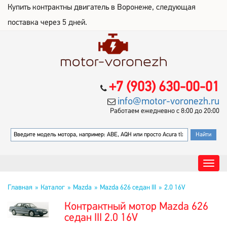
Купить контрактны двигатель в Воронеже, следующая
поставка через 5 дней.
+7 (903) 630-00-01
info@motor-voronezh.ru
Работаем ежедневно с 8:00 до 20:00
Главная
Каталог
Mazda
Mazda 626 седан III
2.0 16V
Контрактный мотор Mazda 626
седан III 2.0 16V