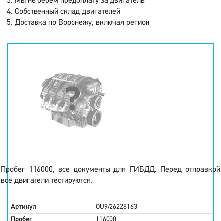
Мы не берем предоплату за двигатель
Собственный склад двигателей
Доставка по Воронежу, включая регион
Пробег 116000, все документы для ГИБДД. Перед отправкой
все двигатели тестируются.
Артикул
OU9/26228163
Пробег
116000