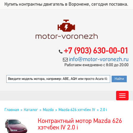
Купить контрактны двигатель в Воронеже, сегодня поставка.
+7 (903) 630-00-01
info@motor-voronezh.ru
Работаем ежедневно с 8:00 до 20:00
Главная
Каталог
Mazda
Mazda 626 хэтчбек IV
2.0 i
Контрактный мотор Mazda 626
хэтчбек IV 2.0 i