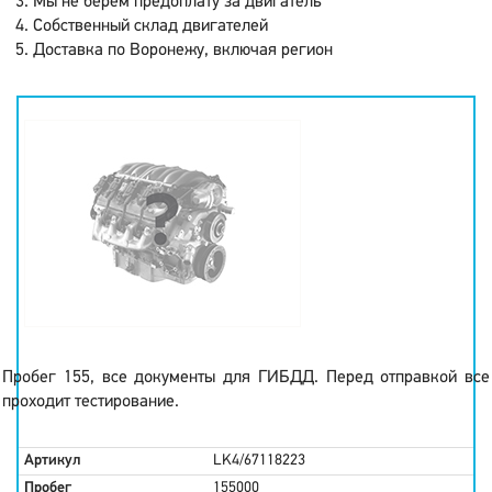
Мы не берем предоплату за двигатель
Собственный склад двигателей
Доставка по Воронежу, включая регион
Пробег 155, все документы для ГИБДД. Перед отправкой все
проходит тестирование.
Артикул
LK4/67118223
Пробег
155000