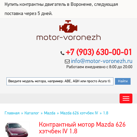
Купить контрактны двигатель в Воронеже, следующая
поставка через 5 дней.
+7 (903) 630-00-01
info@motor-voronezh.ru
Работаем ежедневно с 8:00 до 20:00
Главная
Каталог
Mazda
Mazda 626 хэтчбек IV
1.8
Контрактный мотор Mazda 626
хэтчбек IV 1.8