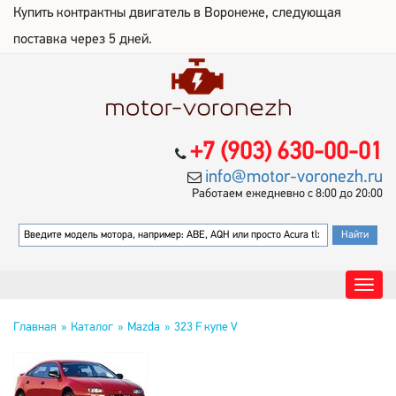
Купить контрактны двигатель в Воронеже, следующая
поставка через 5 дней.
+7 (903) 630-00-01
info@motor-voronezh.ru
Работаем ежедневно с 8:00 до 20:00
Главная
Каталог
Mazda
323 F купе V