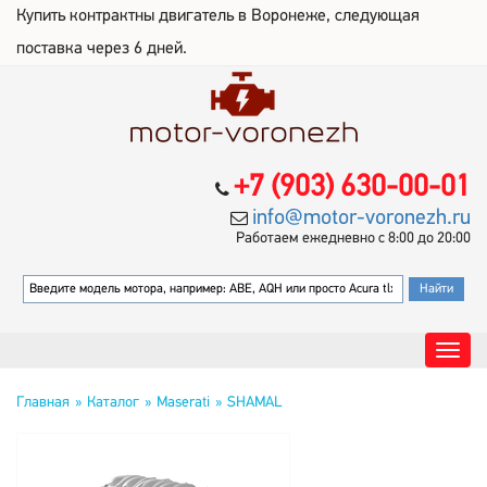
Купить контрактны двигатель в Воронеже, следующая
поставка через 6 дней.
+7 (903) 630-00-01
info@motor-voronezh.ru
Работаем ежедневно с 8:00 до 20:00
Главная
Каталог
Maserati
SHAMAL