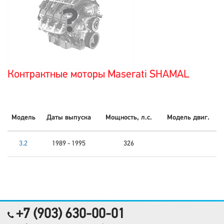
Контрактные моторы Maserati SHAMAL
Модель
Даты выпуска
Мощность, л.с.
Модель двиг.
3.2
1989 - 1995
326
+7 (903) 630-00-01