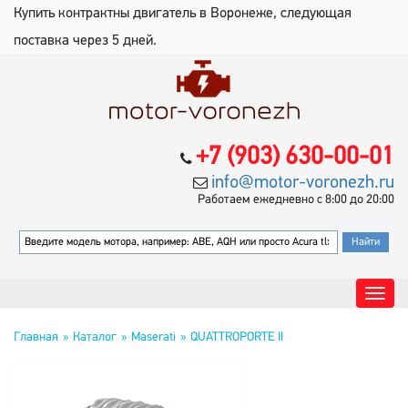
Купить контрактны двигатель в Воронеже, следующая
поставка через 5 дней.
+7 (903) 630-00-01
info@motor-voronezh.ru
Работаем ежедневно с 8:00 до 20:00
Главная
Каталог
Maserati
QUATTROPORTE II