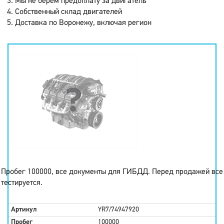
Мы не берем предоплату за двигатель
Собственный склад двигателей
Доставка по Воронежу, включая регион
Пробег 100000, все документы для ГИБДД. Перед продажей все
тестируется.
Артикул
YR7/74947920
Пробег
100000