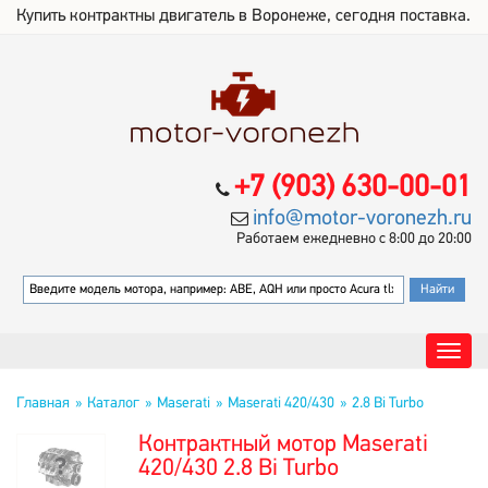
Купить контрактны двигатель в Воронеже, сегодня поставка.
+7 (903) 630-00-01
info@motor-voronezh.ru
Работаем ежедневно с 8:00 до 20:00
Главная
Каталог
Maserati
Maserati 420/430
2.8 Bi Turbo
Контрактный мотор Maserati
420/430 2.8 Bi Turbo