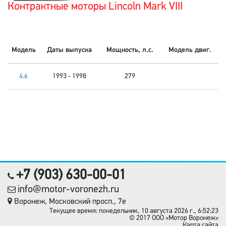
Контрактные моторы Lincoln Mark VIII
Модель
Даты выпуска
Мощность, л.с.
Модель двиг.
4.6
1993 - 1998
279
+7 (903) 630-00-01
info@motor-voronezh.ru
Воронеж, Московский просп., 7е
Текущее время: понедельник, 10 августа 2026 г., 6:52:23
© 2017 OOO «Мотор Воронеж»
Карта сайта