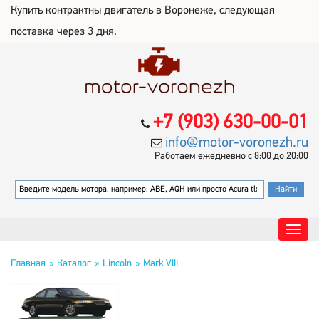
Купить контрактны двигатель в Воронеже, следующая
поставка через 3 дня.
+7 (903) 630-00-01
info@motor-voronezh.ru
Работаем ежедневно с 8:00 до 20:00
Главная
Каталог
Lincoln
Mark VIII