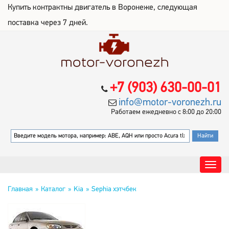
Купить контрактны двигатель в Воронеже, следующая
поставка через 7 дней.
+7 (903) 630-00-01
info@motor-voronezh.ru
Работаем ежедневно с 8:00 до 20:00
Главная
Каталог
Kia
Sephia хэтчбек