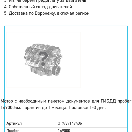
Мы не берем предоплату за двигатель
Собственный склад двигателей
Доставка по Воронежу, включая регион
Мотор с необходимым пакетом документов для ГИБДД пробег
149000км. Гарантия до 1 месяца. Поставка: 1-3 дня.
Артикул
OT7/39147406
Пробег
149000