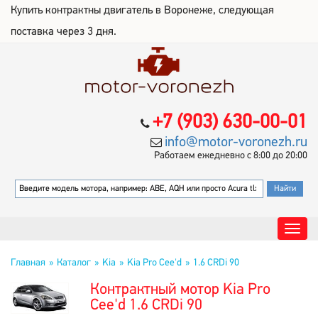
Купить контрактны двигатель в Воронеже, следующая
поставка через 3 дня.
+7 (903) 630-00-01
info@motor-voronezh.ru
Работаем ежедневно с 8:00 до 20:00
Главная
Каталог
Kia
Kia Pro Cee'd
1.6 CRDi 90
Контрактный мотор Kia Pro
Cee'd 1.6 CRDi 90