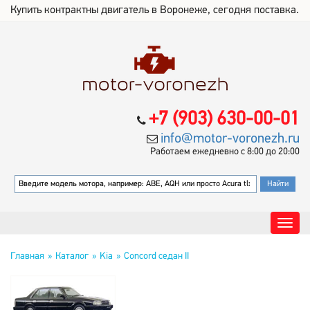
Купить контрактны двигатель в Воронеже, сегодня поставка.
+7 (903) 630-00-01
info@motor-voronezh.ru
Работаем ежедневно с 8:00 до 20:00
Главная
Каталог
Kia
Concord седан II