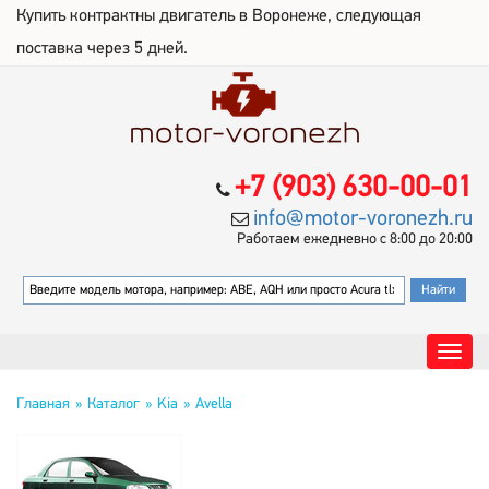
Купить контрактны двигатель в Воронеже, следующая
поставка через 5 дней.
+7 (903) 630-00-01
info@motor-voronezh.ru
Работаем ежедневно с 8:00 до 20:00
Главная
Каталог
Kia
Avella