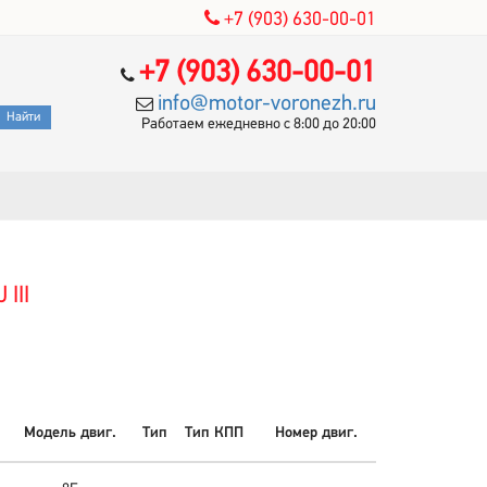
+7 (903) 630-00-01
+7 (903) 630-00-01
info@motor-voronezh.ru
Работаем ежедневно с 8:00 до 20:00
III
Модель двиг.
Тип
Тип КПП
Номер двиг.