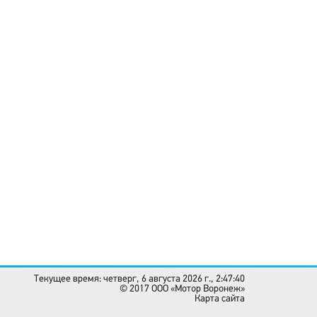
Текущее время: четверг, 6 августа 2026 г., 2:47:40
© 2017 OOO «Мотор Воронеж»
Карта сайта