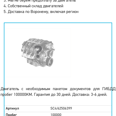
Мы не берем предоплату за двигатель
Собственный склад двигателей
Доставка по Воронежу, включая регион
Двигатель с необходимым пакетом документов для ГИБДД
пробег 100000KM. Гарантия до 30 дней. Доставка: 3-6 дней.
Артикул
SC4/62506399
Пробег
100000