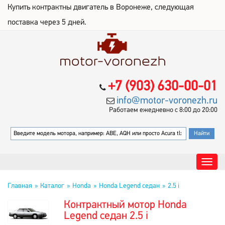
Купить контрактны двигатель в Воронеже, следующая
поставка через 5 дней.
+7 (903) 630-00-01
info@motor-voronezh.ru
Работаем ежедневно с 8:00 до 20:00
Главная
Каталог
Honda
Honda Legend седан
2.5 i
Контрактный мотор Honda
Legend седан 2.5 i