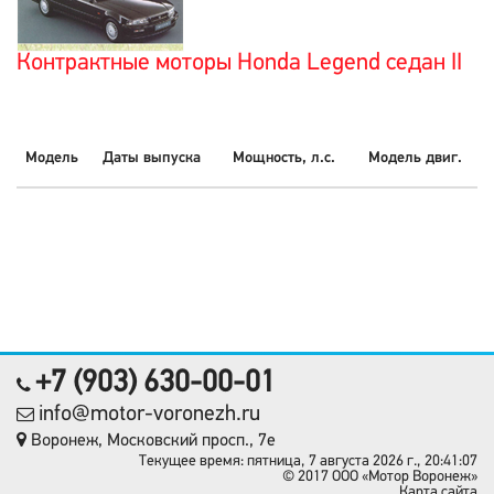
Контрактные моторы Honda Legend седан II
Модель
Даты выпуска
Мощность, л.с.
Модель двиг.
+7 (903) 630-00-01
info@motor-voronezh.ru
Воронеж, Московский просп., 7е
Текущее время: пятница, 7 августа 2026 г., 20:41:07
© 2017 OOO «Мотор Воронеж»
Карта сайта