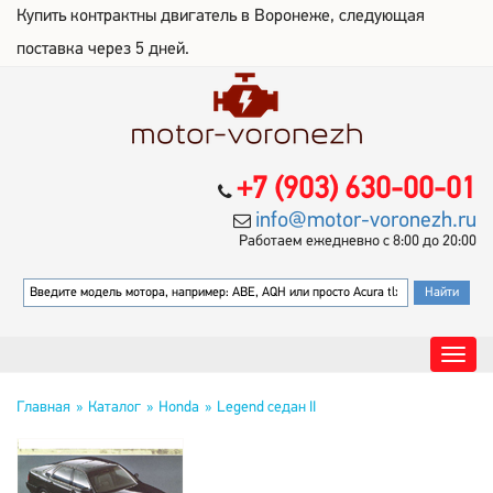
Купить контрактны двигатель в Воронеже, следующая
поставка через 5 дней.
+7 (903) 630-00-01
info@motor-voronezh.ru
Работаем ежедневно с 8:00 до 20:00
Главная
Каталог
Honda
Legend седан II