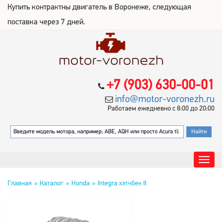
Купить контрактны двигатель в Воронеже, следующая
поставка через 7 дней.
+7 (903) 630-00-01
info@motor-voronezh.ru
Работаем ежедневно с 8:00 до 20:00
Главная
Каталог
Honda
Integra хэтчбек II