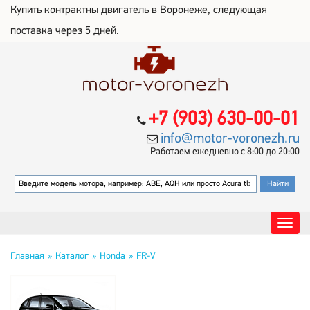
Купить контрактны двигатель в Воронеже, следующая
поставка через 5 дней.
+7 (903) 630-00-01
info@motor-voronezh.ru
Работаем ежедневно с 8:00 до 20:00
Главная
Каталог
Honda
FR-V