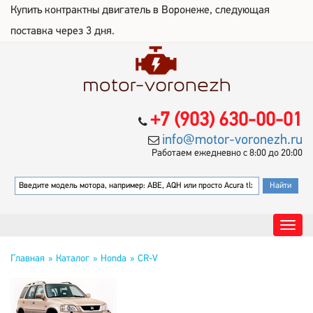
Купить контрактны двигатель в Воронеже, следующая
поставка через 3 дня.
+7 (903) 630-00-01
info@motor-voronezh.ru
Работаем ежедневно с 8:00 до 20:00
Главная
Каталог
Honda
CR-V