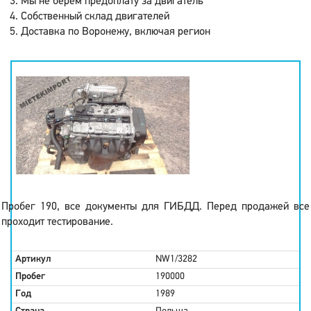
Мы не берем предоплату за двигатель
Собственный склад двигателей
Доставка по Воронежу, включая регион
Пробег 190, все документы для ГИБДД. Перед продажей все
проходит тестирование.
Артикул
NW1/3282
Пробег
190000
Год
1989