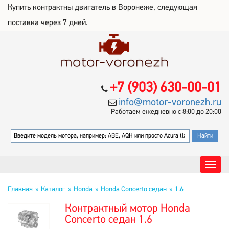
Купить контрактны двигатель в Воронеже, следующая
поставка через 7 дней.
+7 (903) 630-00-01
info@motor-voronezh.ru
Работаем ежедневно с 8:00 до 20:00
Главная
Каталог
Honda
Honda Concerto седан
1.6
Контрактный мотор Honda
Concerto седан 1.6