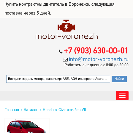
Купить контрактны двигатель в Воронеже, следующая
поставка через 5 дней.
+7 (903) 630-00-01
info@motor-voronezh.ru
Работаем ежедневно с 8:00 до 20:00
Главная
Каталог
Honda
Civic хэтчбек VII