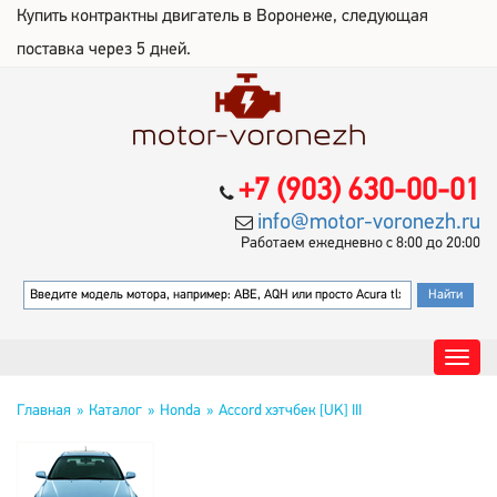
Купить контрактны двигатель в Воронеже, следующая
поставка через 5 дней.
+7 (903) 630-00-01
info@motor-voronezh.ru
Работаем ежедневно с 8:00 до 20:00
Главная
Каталог
Honda
Accord хэтчбек [UK] III