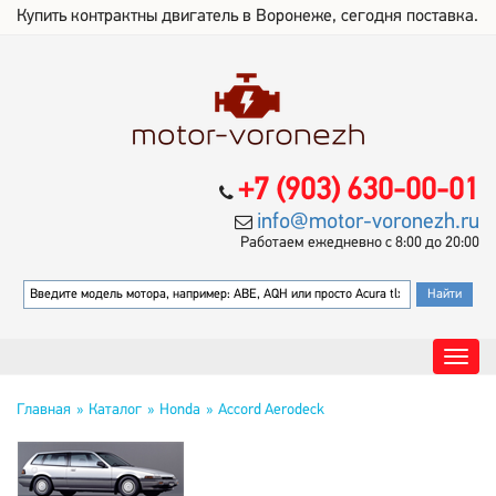
Купить контрактны двигатель в Воронеже, сегодня поставка.
+7 (903) 630-00-01
info@motor-voronezh.ru
Работаем ежедневно с 8:00 до 20:00
Главная
Каталог
Honda
Accord Aerodeck