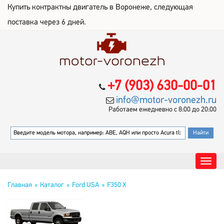
Купить контрактны двигатель в Воронеже, следующая
поставка через 6 дней.
+7 (903) 630-00-01
info@motor-voronezh.ru
Работаем ежедневно с 8:00 до 20:00
Главная
Каталог
Ford USA
F350 X