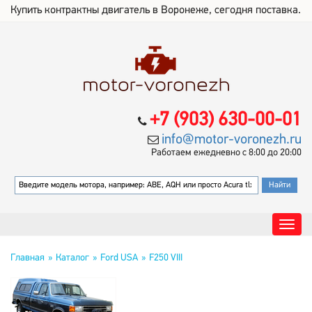
Купить контрактны двигатель в Воронеже, сегодня поставка.
+7 (903) 630-00-01
info@motor-voronezh.ru
Работаем ежедневно с 8:00 до 20:00
Главная
Каталог
Ford USA
F250 VIII