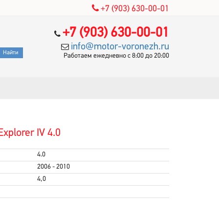
+7 (903) 630-00-01
+7 (903) 630-00-01
info@motor-voronezh.ru
Работаем ежедневно с 8:00 до 20:00
plorer IV 4.0
4.0
2006 - 2010
4,0