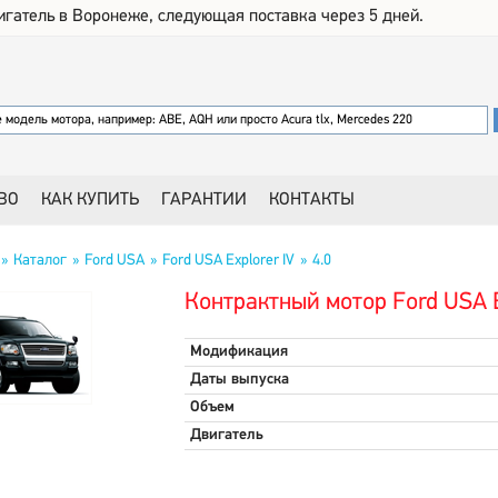
игатель в Воронеже, следующая поставка через 5 дней.
ВО
КАК КУПИТЬ
ГАРАНТИИ
КОНТАКТЫ
Каталог
Ford USA
Ford USA Explorer IV
4.0
Контрактный мотор Ford USA Ex
Модификация
Даты выпуска
Объем
Двигатель