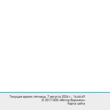
Текущее время: пятница, 7 августа 2026 г., 16:46:49
© 2017 OOO «Мотор Воронеж»
Карта сайта