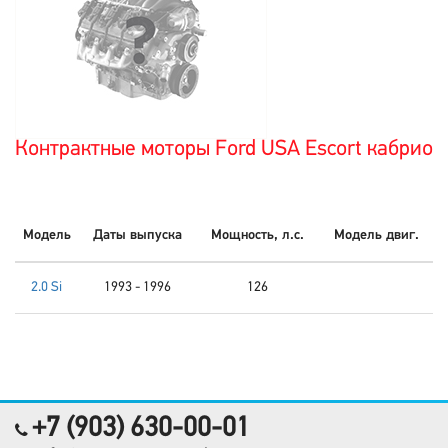
Контрактные моторы Ford USA Escort кабрио
Модель
Даты выпуска
Мощность, л.с.
Модель двиг.
2.0 Si
1993 - 1996
126
+7 (903) 630-00-01