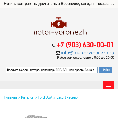
Купить контрактны двигатель в Воронеже, сегодня поставка.
+7 (903) 630-00-01
info@motor-voronezh.ru
Работаем ежедневно с 8:00 до 20:00
Главная
Каталог
Ford USA
Escort кабрио