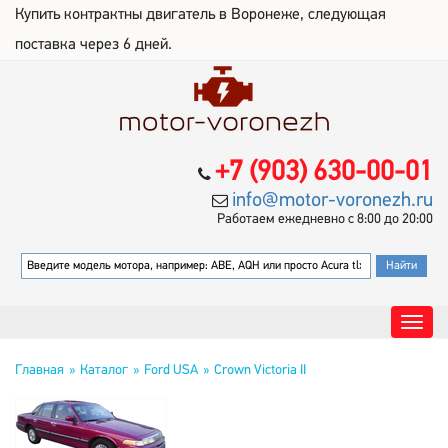
Купить контрактны двигатель в Воронеже, следующая
поставка через 6 дней.
+7 (903) 630-00-01
info@motor-voronezh.ru
Работаем ежедневно с 8:00 до 20:00
Главная
Каталог
Ford USA
Crown Victoria II