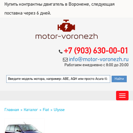
Купить контрактны двигатель в Воронеже, следующая
поставка через 6 дней.
+7 (903) 630-00-01
info@motor-voronezh.ru
Работаем ежедневно с 8:00 до 20:00
Главная
Каталог
Fiat
Ulysse