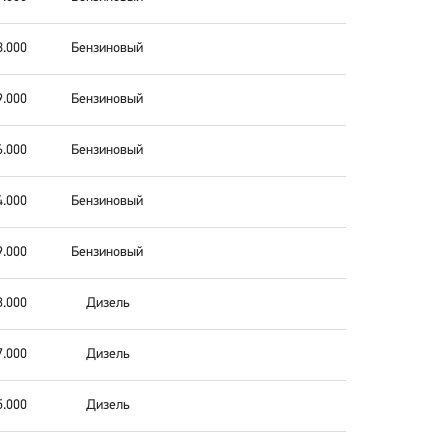
8.000
Бензиновый
9.000
Бензиновый
6.000
Бензиновый
4.000
Бензиновый
9.000
Бензиновый
3.000
Дизель
7.000
Дизель
5.000
Дизель