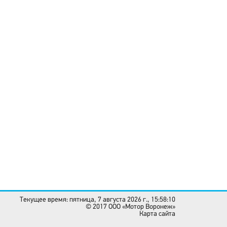
Текущее время: пятница, 7 августа 2026 г., 15:58:10
© 2017 OOO «Мотор Воронеж»
Карта сайта