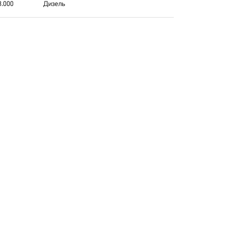
3.000
Дизель