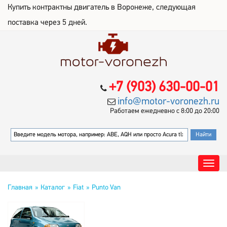
Купить контрактны двигатель в Воронеже, следующая
поставка через 5 дней.
+7 (903) 630-00-01
info@motor-voronezh.ru
Работаем ежедневно с 8:00 до 20:00
Главная
Каталог
Fiat
Punto Van