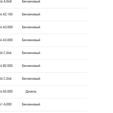
46 A.048
Бензиновый
6 A2.100
Бензиновый
6 A3.000
Бензиновый
6 A3.000
Бензиновый
56 C.046
Бензиновый
6 B2.000
Бензиновый
56 C.046
Бензиновый
6 A5.000
Дизель
41 A.000
Бензиновый