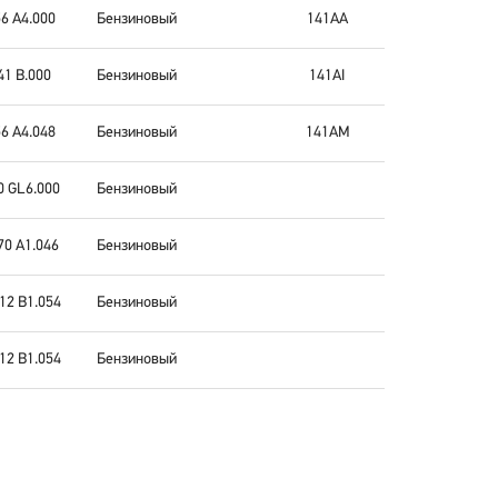
6 A4.000
Бензиновый
141AA
41 B.000
Бензиновый
141AI
6 A4.048
Бензиновый
141AM
0 GL6.000
Бензиновый
70 A1.046
Бензиновый
12 B1.054
Бензиновый
12 B1.054
Бензиновый