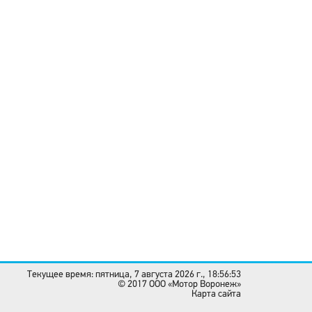
Текущее время: пятница, 7 августа 2026 г., 18:56:53
© 2017 OOO «Мотор Воронеж»
Карта сайта