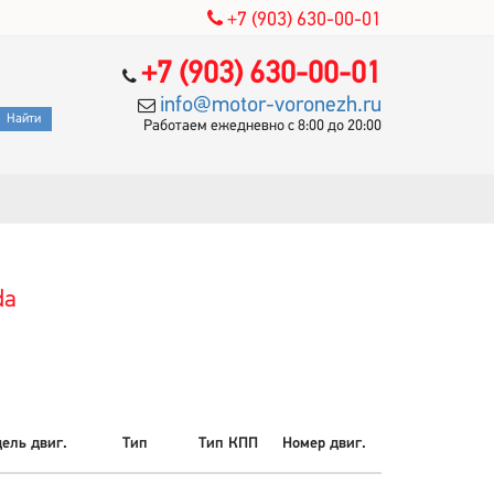
+7 (903) 630-00-01
+7 (903) 630-00-01
info@motor-voronezh.ru
Работаем ежедневно с 8:00 до 20:00
da
ель двиг.
Тип
Тип КПП
Номер двиг.