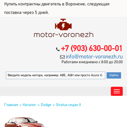
Купить контрактны двигатель в Воронеже, следующая
поставка через 5 дней.
+7 (903) 630-00-01
info@motor-voronezh.ru
Работаем ежедневно с 8:00 до 20:00
Главная
Каталог
Dodge
Stratus седан II