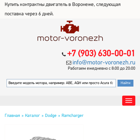
Купить контрактны двигатель в Воронеже, следующая
поставка через 6 дней.
+7 (903) 630-00-01
info@motor-voronezh.ru
Работаем ежедневно с 8:00 до 20:00
Главная
Каталог
Dodge
Ramcharger