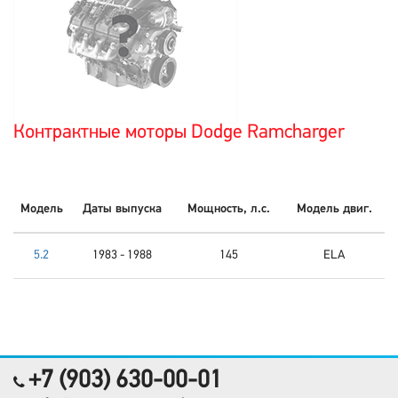
Контрактные моторы Dodge Ramcharger
Модель
Даты выпуска
Мощность, л.с.
Модель двиг.
5.2
1983 - 1988
145
ELA
+7 (903) 630-00-01