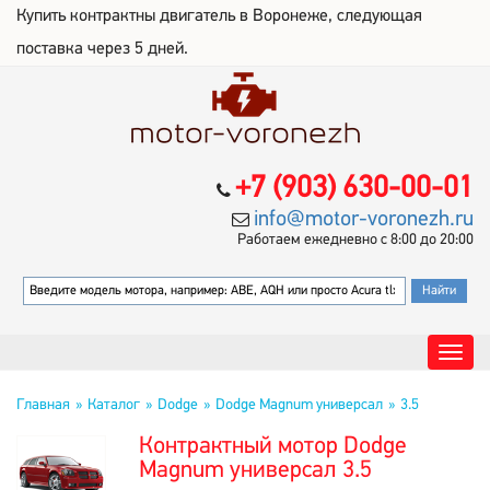
Купить контрактны двигатель в Воронеже, следующая
поставка через 5 дней.
+7 (903) 630-00-01
info@motor-voronezh.ru
Работаем ежедневно с 8:00 до 20:00
Главная
Каталог
Dodge
Dodge Magnum универсал
3.5
Контрактный мотор Dodge
Magnum универсал 3.5