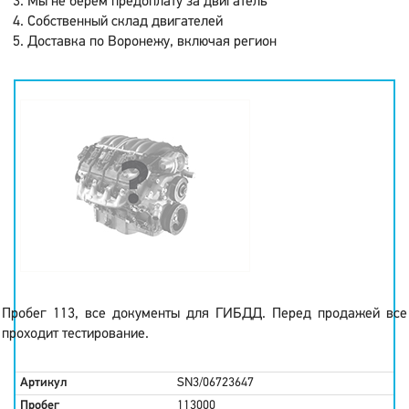
Мы не берем предоплату за двигатель
Собственный склад двигателей
Доставка по Воронежу, включая регион
Пробег 113, все документы для ГИБДД. Перед продажей все
проходит тестирование.
Артикул
SN3/06723647
Пробег
113000