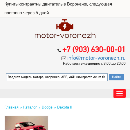
Купить контрактны двигатель в Воронеже, следующая
поставка через 5 дней.
+7 (903) 630-00-01
info@motor-voronezh.ru
Работаем ежедневно с 8:00 до 20:00
Главная
Каталог
Dodge
Dakota II