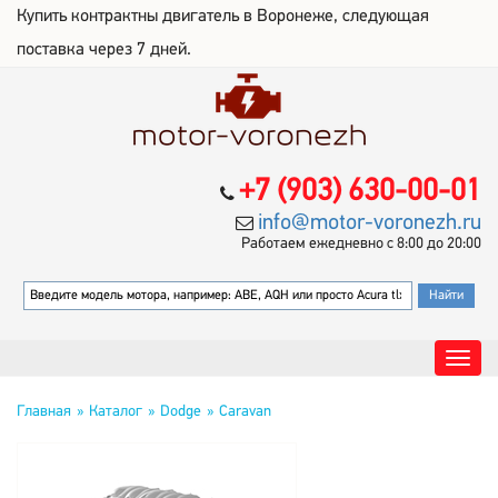
Купить контрактны двигатель в Воронеже, следующая
поставка через 7 дней.
+7 (903) 630-00-01
info@motor-voronezh.ru
Работаем ежедневно с 8:00 до 20:00
Главная
Каталог
Dodge
Caravan