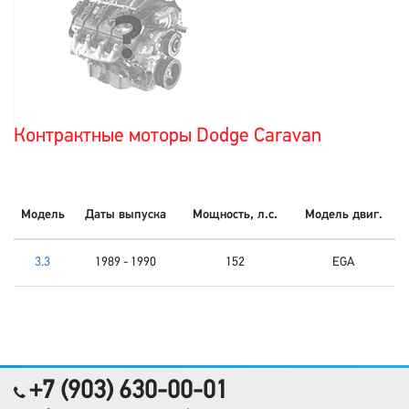
Контрактные моторы Dodge Caravan
Модель
Даты выпуска
Мощность, л.с.
Модель двиг.
3.3
1989 - 1990
152
EGA
+7 (903) 630-00-01