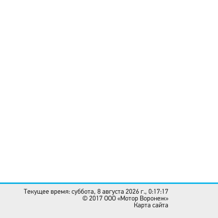
Текущее время: суббота, 8 августа 2026 г., 0:17:17
© 2017 OOO «Мотор Воронеж»
Карта сайта