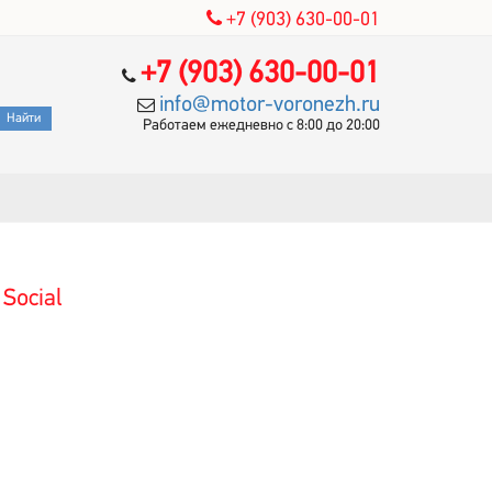
+7 (903) 630-00-01
+7 (903) 630-00-01
info@motor-voronezh.ru
Работаем ежедневно с 8:00 до 20:00
Social