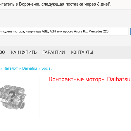
игатель в Воронеже, следующая поставка через 6 дней.
ВО
КАК КУПИТЬ
ГАРАНТИИ
КОНТАКТЫ
Каталог
Daihatsu
Social
Контрактные моторы Daihatsu 