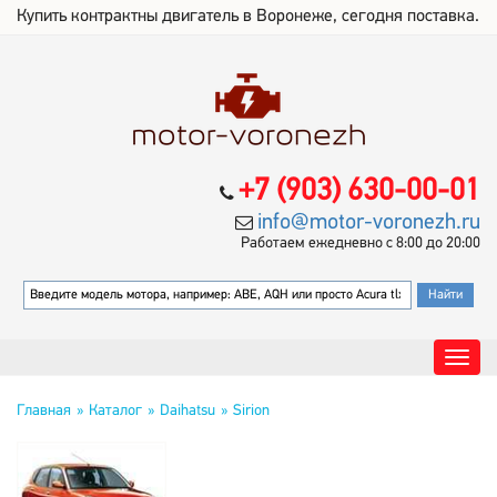
Купить контрактны двигатель в Воронеже, сегодня поставка.
+7 (903) 630-00-01
info@motor-voronezh.ru
Работаем ежедневно с 8:00 до 20:00
Главная
Каталог
Daihatsu
Sirion