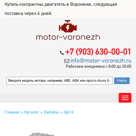
Купить контрактны двигатель в Воронеже, следующая
поставка через 6 дней.
+7 (903) 630-00-01
info@motor-voronezh.ru
Работаем ежедневно с 8:00 до 20:00
Главная
Каталог
Daihatsu
Opti II