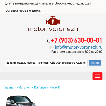
Купить контрактны двигатель в Воронеже, следующая
поставка через 6 дней.
+7 (903) 630-00-01
info@motor-voronezh.ru
Работаем ежедневно с 8:00 до 20:00
Главная
Каталог
Daihatsu
Move III