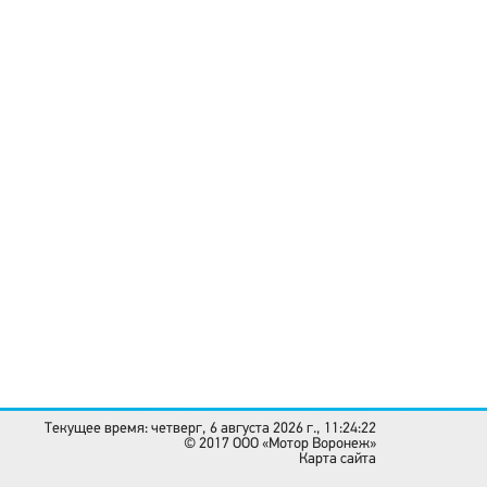
Текущее время: четверг, 6 августа 2026 г., 11:24:22
© 2017 OOO «Мотор Воронеж»
Карта сайта