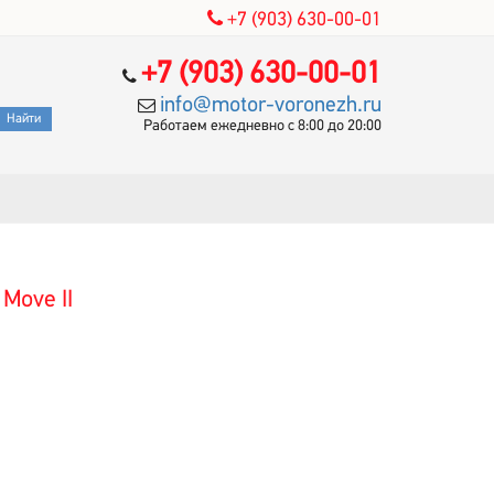
+7 (903) 630-00-01
+7 (903) 630-00-01
info@motor-voronezh.ru
Работаем ежедневно с 8:00 до 20:00
Move II