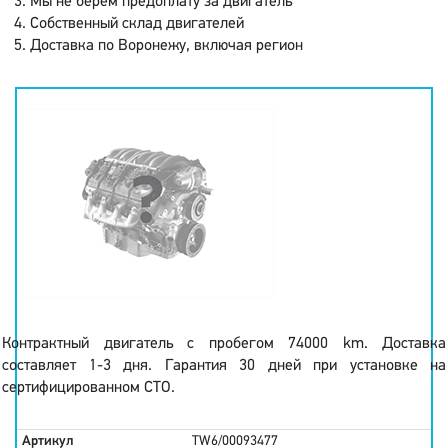
Мы не берем предоплату за двигатель
Собственный склад двигателей
Доставка по Воронежу, включая регион
Контрактный двигатель с пробегом 74000 km. Доставка
составляет 1-3 дня. Гарантия 30 дней при установке на
сертифицированном СТО.
Артикул
TW6/00093477