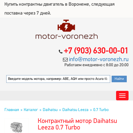
Купить контрактны двигатель в Воронеже, следующая
поставка через 7 дней.
+7 (903) 630-00-01
info@motor-voronezh.ru
Работаем ежедневно с 8:00 до 20:00
Главная
Каталог
Daihatsu
Daihatsu Leeza
0.7 Turbo
Контрактный мотор Daihatsu
Leeza 0.7 Turbo