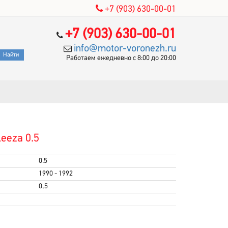
+7 (903) 630-00-01
+7 (903) 630-00-01
info@motor-voronezh.ru
Работаем ежедневно с 8:00 до 20:00
eeza 0.5
0.5
1990 - 1992
0,5