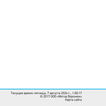
Текущее время: пятница, 7 августа 2026 г., 1:00:17
© 2017 OOO «Мотор Воронеж»
Карта сайта