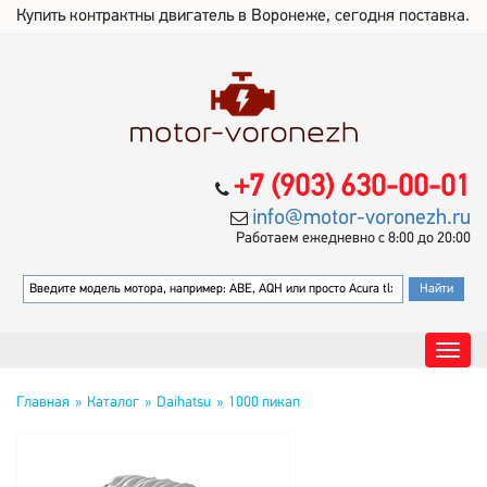
Купить контрактны двигатель в Воронеже, сегодня поставка.
+7 (903) 630-00-01
info@motor-voronezh.ru
Работаем ежедневно с 8:00 до 20:00
Главная
Каталог
Daihatsu
1000 пикап