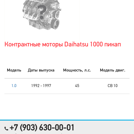
Контрактные моторы Daihatsu 1000 пикап
Модель
Даты выпуска
Мощность, л.с.
Модель двиг.
1.0
1992 - 1997
45
CB 10
+7 (903) 630-00-01