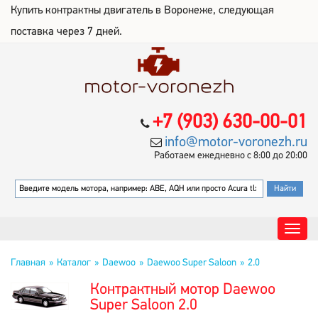
Купить контрактны двигатель в Воронеже, следующая
поставка через 7 дней.
+7 (903) 630-00-01
info@motor-voronezh.ru
Работаем ежедневно с 8:00 до 20:00
Главная
Каталог
Daewoo
Daewoo Super Saloon
2.0
Контрактный мотор Daewoo
Super Saloon 2.0